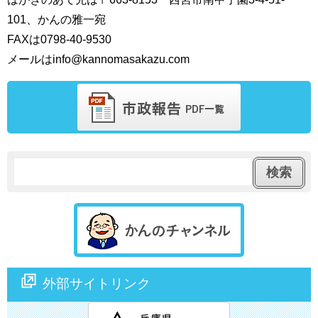
101、かんの雅一宛
FAXは0798‐40‐9530
メールはinfo@kannomasakazu.com
外部サイトリンク