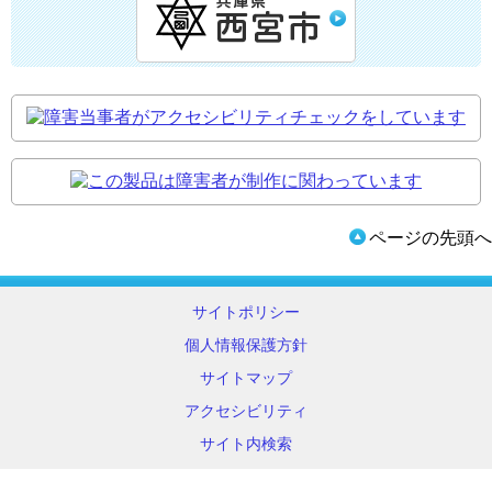
ページの先頭へ
サイトポリシー
個人情報保護方針
サイトマップ
アクセシビリティ
サイト内検索