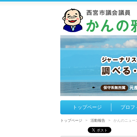
トップページ
プロフ
トップページ
活動報告
かんのニュース