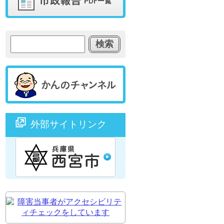
外部サイトリンク