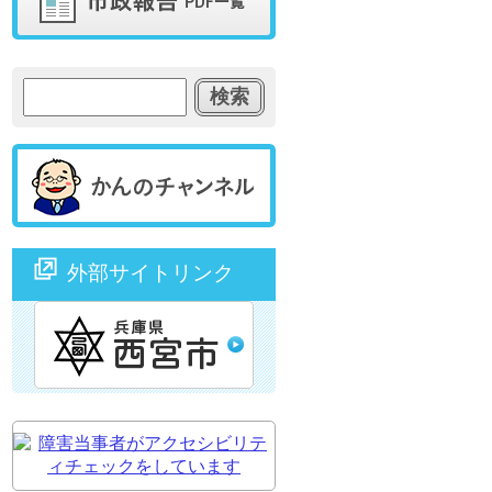
外部サイトリンク