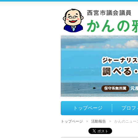
トップページ
プロフ
トップページ
活動報告
かんのニュース