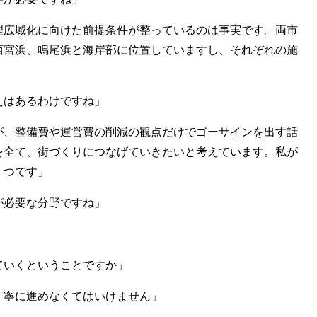
広域化に向けた前提条件が整っているのは事実です。両市
西宮浜、鳴尾浜と海岸部に位置していますし、それぞれの施
はあるわけですね」
、整備費や運営費の削減の観点だけでゴーサインを出す話
を全て、街づくりにつなげていきたいと考えています。私が
１つです」
必要な分野ですね」
いくということですか」
寧に進めなくてはいけません」