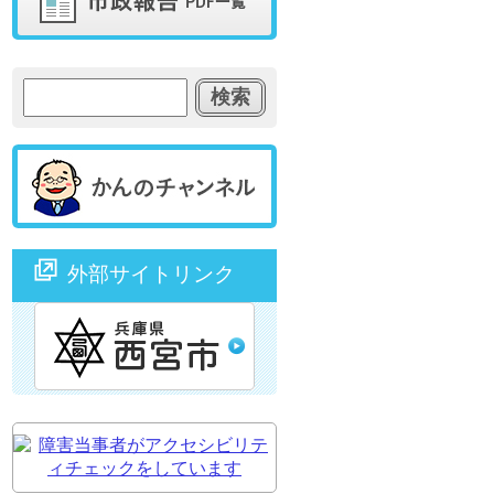
外部サイトリンク