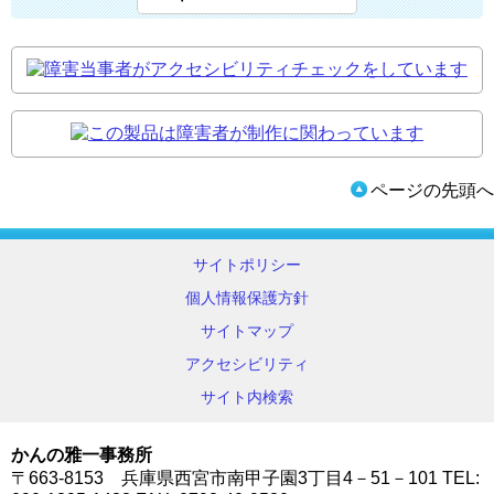
ページの先頭へ
サイトポリシー
個人情報保護方針
サイトマップ
アクセシビリティ
サイト内検索
かんの雅一事務所
〒663-8153 兵庫県西宮市南甲子園3丁目4－51－101
TEL: