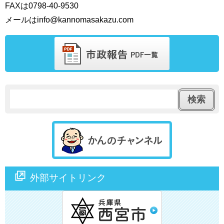
FAXは0798‐40‐9530
メールはinfo@kannomasakazu.com
外部サイトリンク