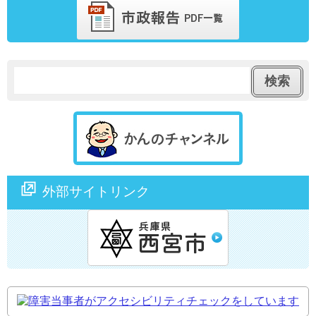
外部サイトリンク