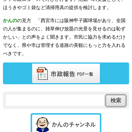
ほうきやゴミ袋など清掃用具の提供を検討します。
かんの
の見方 「西宮市には阪神甲子園球場があり、全国
の人が集まるのに、雑草伸び放題の光景を見せるのは恥ず
かしい」との声をよく聞きます。市民に協力を求めるだけ
でなく、県や市は管理する道路の美観にもっと力を入れる
べきです。