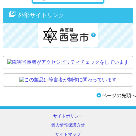
外部サイトリンク
ページの先頭へ
サイトポリシー
個人情報保護方針
サイトマップ