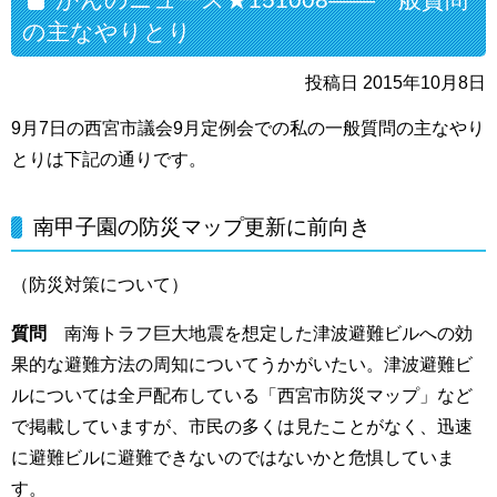
の主なやりとり
投稿日 2015年10月8日
9月7日の西宮市議会9月定例会での私の一般質問の主なやり
とりは下記の通りです。
南甲子園の防災マップ更新に前向き
（防災対策について）
質問
南海トラフ巨大地震を想定した津波避難ビルへの効
果的な避難方法の周知についてうかがいたい。津波避難ビ
ルについては全戸配布している「西宮市防災マップ」など
で掲載していますが、市民の多くは見たことがなく、迅速
に避難ビルに避難できないのではないかと危惧していま
す。